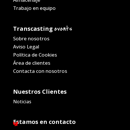
Trabajo en equipo
events
Transcasting
Sobre nosotros
Aviso Legal
Política de Cookies
Área de clientes
Contacta con nosotros
Nuestros Clientes
Noticias
Estamos en contacto