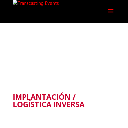
IMPLANTACIÓN EN
PUNTA DE VENTA
IMPLANTACIÓN /
LOGÍSTICA INVERSA