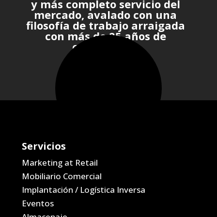
y más completo servicio del
mercado, avalado con una
filosofía de trabajo arraigada
con más de 25 años de
experiencia.
Servicios
Marketing at Retail
Mobiliario Comercial
Implantación / Logística Inversa
Eventos
Almacenaje