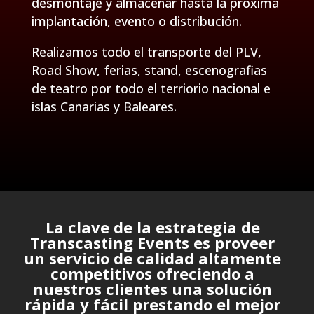
desmontaje y almacenar hasta la próxima
implantación, evento o
distribución.
Realizamos todo el transporte del PLV,
Road Show, ferias, stand, escenografias
de teatro por todo el terriorio nacional e
islas Canarias y Baleares.
La clave de la estrategia de
Transcasting Events es proveer
un servicio de calidad altamente
competitivos ofreciendo a
nuestros clientes una solución
rápida y fácil prestando el mejor